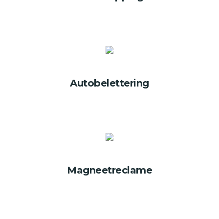
Autobelettering
Magneetreclame