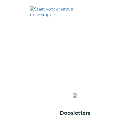
Doosletters