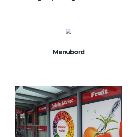
Menubord