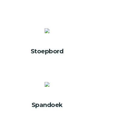
Stoepbord
Spandoek