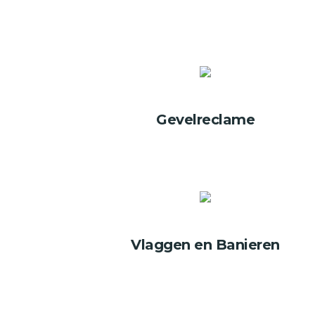
Gevelreclame
Vlaggen en Banieren