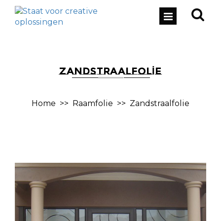
ZANDSTRAALFOLIE
Home
>>
Raamfolie
>>
Zandstraalfolie