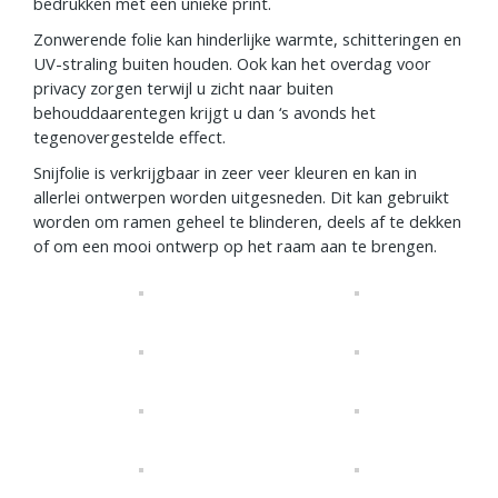
bedrukken met een unieke print.
Zonwerende folie kan hinderlijke warmte, schitteringen en
UV-straling buiten houden. Ook kan het overdag voor
privacy zorgen terwijl u zicht naar buiten
behouddaarentegen krijgt u dan ‘s avonds het
tegenovergestelde effect.
Snijfolie is verkrijgbaar in zeer veer kleuren en kan in
allerlei ontwerpen worden uitgesneden. Dit kan gebruikt
worden om ramen geheel te blinderen, deels af te dekken
of om een mooi ontwerp op het raam aan te brengen.