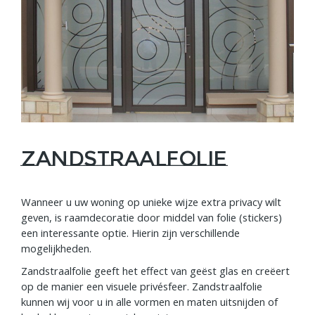
Zandstraalfolie
Wanneer u uw woning op unieke wijze extra privacy wilt
geven, is raamdecoratie door middel van folie (stickers)
een interessante optie. Hierin zijn verschillende
mogelijkheden.
Zandstraalfolie geeft het effect van geëst glas en creëert
op de manier een visuele privésfeer. Zandstraalfolie
kunnen wij voor u in alle vormen en maten uitsnijden of