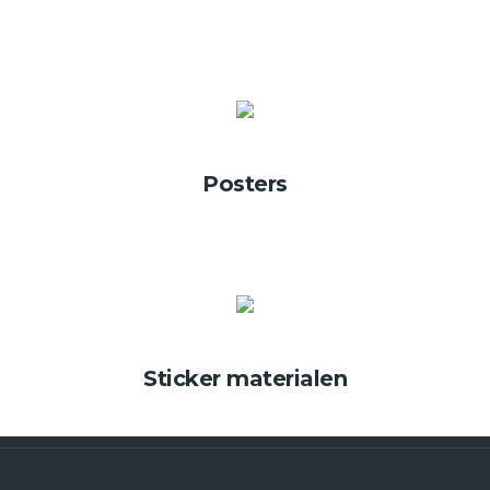
Posters
Sticker materialen