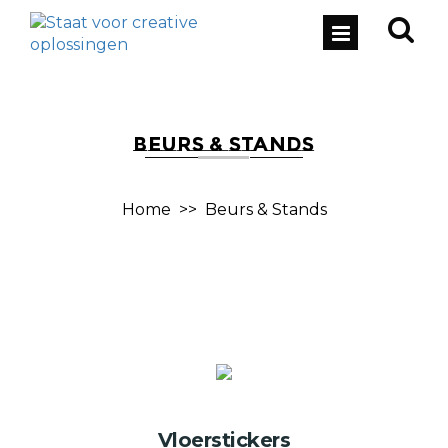
BEURS & STANDS
Home
>>
Beurs & Stands
Vloerstickers