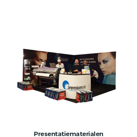
Presentatiematerialen