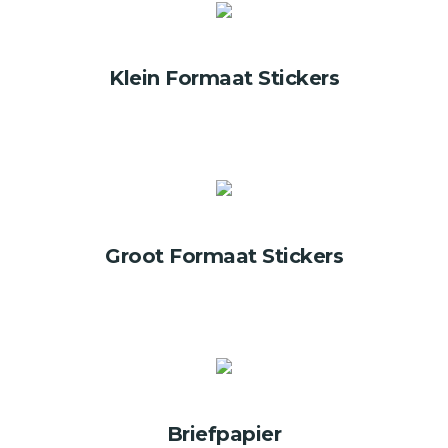
Klein Formaat Stickers
Groot Formaat Stickers
Briefpapier