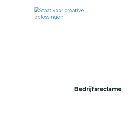
Bedrijfsreclame