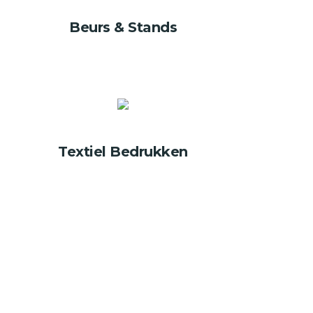
Beurs & Stands
Textiel Bedrukken