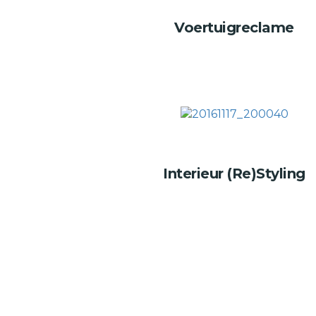
Voertuigreclame
Interieur (Re)Styling