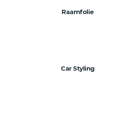
Raamfolie
Car Styling